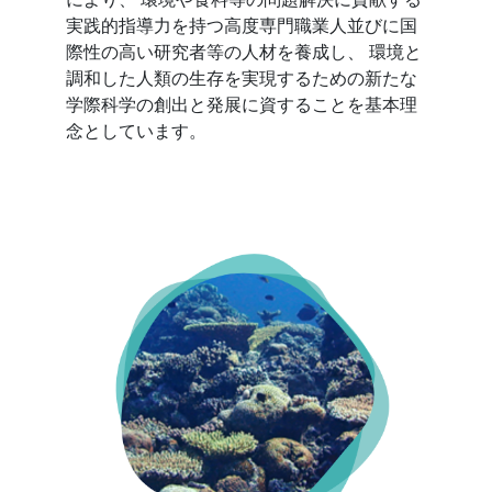
実践的指導力を持つ高度専門職業人並びに国
際性の高い研究者等の人材を養成し、 環境と
調和した人類の生存を実現するための新たな
学際科学の創出と発展に資することを基本理
念としています。