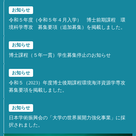
お知らせ
令和５年度（令和５年４月入学） 博士前期課程 環
境科学専攻 募集要項（追加募集）を掲載しました。
お知らせ
博士課程（５年一貫）学生募集停止のお知らせ
お知らせ
令和５（2023）年度博士後期課程環境海洋資源学専攻
募集要項を掲載しました。
お知らせ
日本学術振興会の「大学の世界展開力強化事業」に採
択されました。