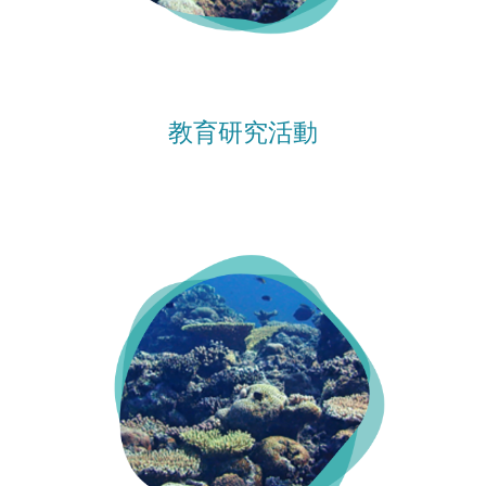
教育研究活動