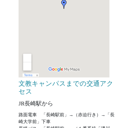
文教キャンパスまでの交通アク
セス
JR長崎駅から
路面電車 「長崎駅前」→（赤迫行き）→「長
崎大学前」下車