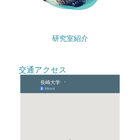
研究室紹介
交通アクセス