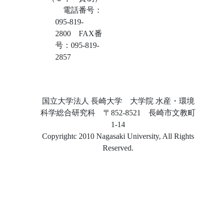
電話番号：
095-819-
2800 FAX番
号：095-819-
2857
国立大学法人 長崎大学 大学院 水産・環境
科学総合研究科 〒852-8521 長崎市文教町
1-14
Copyrightc 2010 Nagasaki University, All Rights
Reserved.