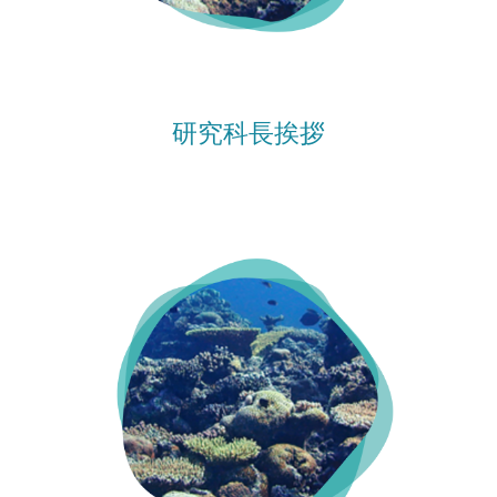
研究科長挨拶