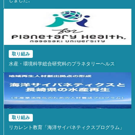
しました。
取り組み
水産・環境科学総合研究科のプラネタリーヘルス
取り組み
リカレント教育「海洋サイバネティクスプログラム」